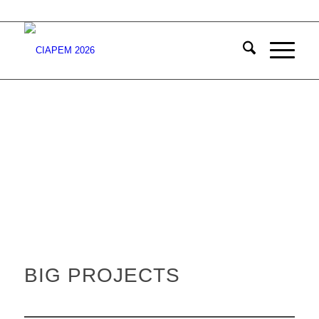
BIG PROJECTS