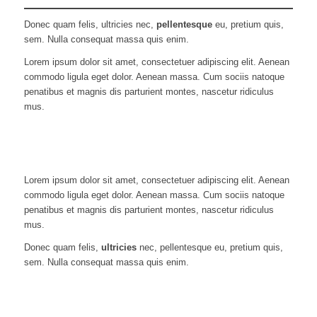
Donec quam felis, ultricies nec,
pellentesque
eu, pretium quis,
sem. Nulla consequat massa quis enim.
Lorem ipsum dolor sit amet, consectetuer adipiscing elit. Aenean
commodo ligula eget dolor. Aenean massa. Cum sociis natoque
penatibus et magnis dis parturient montes, nascetur ridiculus
mus.
Lorem ipsum dolor sit amet, consectetuer adipiscing elit. Aenean
commodo ligula eget dolor. Aenean massa. Cum sociis natoque
penatibus et magnis dis parturient montes, nascetur ridiculus
mus.
Donec quam felis,
ultricies
nec, pellentesque eu, pretium quis,
sem. Nulla consequat massa quis enim.