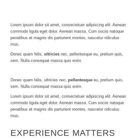
Lorem ipsum dolor sit amet, consectetuer adipiscing elit. Aenean
commodo ligula eget dolor. Aenean massa. Cum sociis natoque
penatibus et magnis dis parturient montes, nascetur ridiculus
mus.
Donec quam felis,
ultricies
nec, pellentesque eu, pretium quis,
sem. Nulla consequat massa quis enim.
Donec quam felis, ultricies nec,
pellentesque
eu, pretium quis,
sem. Nulla consequat massa quis enim.
Lorem ipsum dolor sit amet, consectetuer adipiscing elit. Aenean
commodo ligula eget dolor. Aenean massa. Cum sociis natoque
penatibus et magnis dis parturient montes, nascetur ridiculus
mus.
EXPERIENCE MATTERS