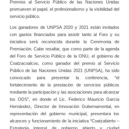
Premios al Servicio Público de las Naciones Unidas
promueven el papel, el profesionalismo y la visibilidad del
servicio público.
Los ganadores de UNPSA 2020 y 2021 están invitados
con gastos financiados para asistir tanto al Foro y su
iniciativa será reconocida durante la Ceremonia de
Premiación. Cabe resaltar, que como parte de la agenda
del Foro de Servicio Público de la ONU, el gobierno de
Coatzacoalcos, como ganador del premio al Servicio
Público de las Naciones Unidas 2021 (UNPSA), ha sido
convocado para presentar la conferencia, “el
fortalecimiento de la prestación de servicios públicos
mediante la participación y las asociaciones para alcanzar
los ODS”, en donde el Lic. Federico Mauricio García
Hernández, Director de Innovación Gubernamental, en
representación del gobierno municipal, presentara los
alcances y funcionamiento de la iniciativa “Coatzabierto –
Estrategia integral de gobierno abierto y ciudad