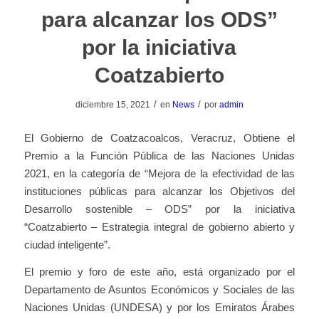
para alcanzar los ODS”
por la iniciativa
Coatzabierto
/
/
diciembre 15, 2021
en
News
por
admin
El Gobierno de Coatzacoalcos, Veracruz, Obtiene el
Premio a la Función Pública de las Naciones Unidas
2021, en la categoría de “Mejora de la efectividad de las
instituciones públicas para alcanzar los Objetivos del
Desarrollo sostenible – ODS” por la iniciativa
“Coatzabierto – Estrategia integral de gobierno abierto y
ciudad inteligente”.
El premio y foro de este año, está organizado por el
Departamento de Asuntos Económicos y Sociales de las
Naciones Unidas (UNDESA) y por los Emiratos Árabes