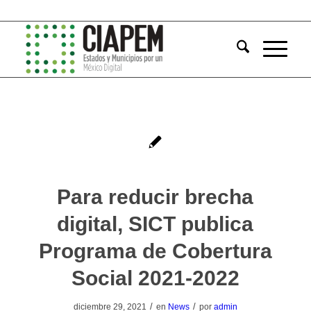
Para reducir brecha
digital, SICT publica
Programa de Cobertura
Social 2021-2022
/
/
diciembre 29, 2021
en
News
por
admin