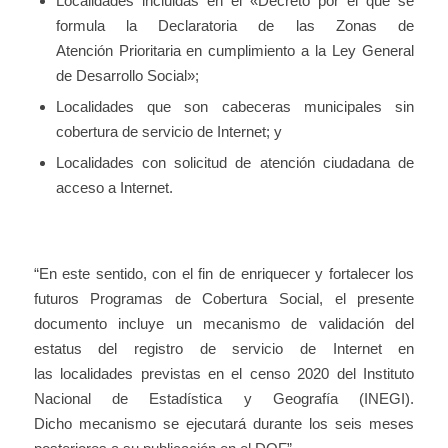
Localidades incluidas en el «Decreto por el que se
formula la Declaratoria de las Zonas de
Atención Prioritaria en cumplimiento a la Ley General
de Desarrollo Social»;
Localidades que son cabeceras municipales sin
cobertura de servicio de Internet; y
Localidades con solicitud de atención ciudadana de
acceso a Internet.
“En este sentido, con el fin de enriquecer y fortalecer los
futuros Programas de Cobertura Social, el presente
documento incluye un mecanismo de validación del
estatus del registro de servicio de Internet en
las localidades previstas en el censo 2020 del Instituto
Nacional de Estadística y Geografía (INEGI).
Dicho mecanismo se ejecutará durante los seis meses