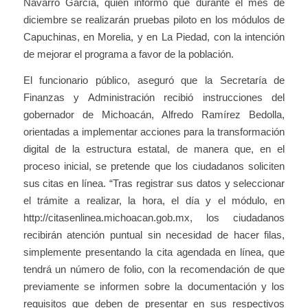
Navarro García, quien informó que durante el mes de
diciembre se realizarán pruebas piloto en los módulos de
Capuchinas, en Morelia, y en La Piedad, con la intención
de mejorar el programa a favor de la población.
El funcionario público, aseguró que la Secretaría de
Finanzas y Administración recibió instrucciones del
gobernador de Michoacán, Alfredo Ramírez Bedolla,
orientadas a implementar acciones para la transformación
digital de la estructura estatal, de manera que, en el
proceso inicial, se pretende que los ciudadanos soliciten
sus citas en línea. “Tras registrar sus datos y seleccionar
el trámite a realizar, la hora, el día y el módulo, en
http://citasenlinea.michoacan.gob.mx, los ciudadanos
recibirán atención puntual sin necesidad de hacer filas,
simplemente presentando la cita agendada en línea, que
tendrá un número de folio, con la recomendación de que
previamente se informen sobre la documentación y los
requisitos que deben de presentar en sus respectivos