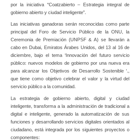
por la iniciativa “Coatzabierto – Estrategia integral de
gobierno abierto y ciudad inteligente”.
Las iniciativas ganadoras serán reconocidas como parte
principal del Foro de Servicio Público de la ONU, la
Ceremonia de Premiación (UNPSF & A) se llevarán a
cabo en Dubai, Emiratos Árabes Unidos, del 13 al 16 de
diciembre, bajo el tema ‘Innovación del futuro servicio
público: nuevos modelos de gobierno por una nueva era
para alcanzar los Objetivos de Desarrollo Sostenible ‘.,
que tiene como objetivo celebrar el valor y la virtud del
servicio público a la comunidad.
La estrategia de gobierno abierto, digital y ciudad
inteligente, transforma a la administración de tradicional a
digital e inteligente, generado la automatización de sus
funciones y desarrollando servicios digitales orientados al
ciudadano, está integrada por los siguientes proyectos o
componentes: