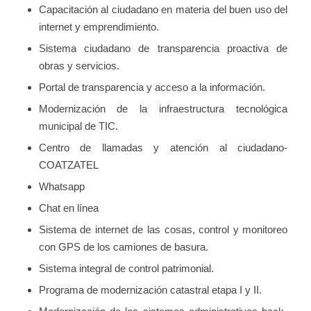
Capacitación al ciudadano en materia del buen uso del
internet y emprendimiento.
Sistema ciudadano de transparencia proactiva de
obras y servicios.
Portal de transparencia y acceso a la información.
Modernización de la infraestructura tecnológica
municipal de TIC.
Centro de llamadas y atención al ciudadano-
COATZATEL
Whatsapp
Chat en línea
Sistema de internet de las cosas, control y monitoreo
con GPS de los camiones de basura.
Sistema integral de control patrimonial.
Programa de modernización catastral etapa I y II.