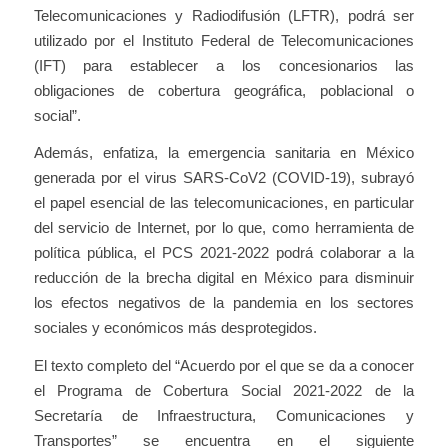
Telecomunicaciones y Radiodifusión (LFTR), podrá ser
utilizado por el Instituto Federal de Telecomunicaciones
(IFT) para establecer a los concesionarios las
obligaciones de cobertura geográfica, poblacional o
social”.
Además, enfatiza, la emergencia sanitaria en México
generada por el virus SARS-CoV2 (COVID-19), subrayó
el papel esencial de las telecomunicaciones, en particular
del servicio de Internet, por lo que, como herramienta de
política pública, el PCS 2021-2022 podrá colaborar a la
reducción de la brecha digital en México para disminuir
los efectos negativos de la pandemia en los sectores
sociales y económicos más desprotegidos.
El texto completo del “Acuerdo por el que se da a conocer
el Programa de Cobertura Social 2021-2022 de la
Secretaría de Infraestructura, Comunicaciones y
Transportes” se encuentra en el siguiente