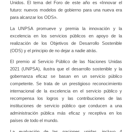
Unidos. El tema del Foro de este año es «Innovar el
futuro: nuevos modelos de gobierno para una nueva era
para alcanzar los ODS».
La UNPSA promueve y premia la innovación y la
excelencia en los servicios públicos en apoyo de la
realización de los Objetivos de Desarrollo Sostenible
(ODS) y el principio de no dejar a nadie atrás.
El premio al Servicio Público de las Naciones Unidas
2021 (UNPSA), ilustra que el desarrollo sostenible y la
gobernanza eficaz se basan en un servicio público
competente. Se trata de un prestigioso reconocimiento
internacional de la excelencia en el servicio público y
recompensa los logros y las contribuciones de las
instituciones de servicio público que conducen a una
administración pública más eficaz y receptiva en los
países de todo el mundo.
La evaluación de las naciones unidas, incluyo 4