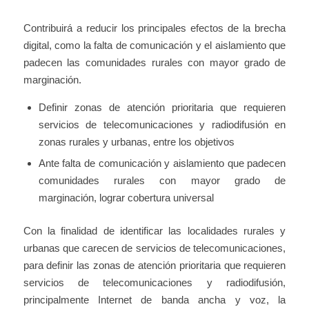
Contribuirá a reducir los principales efectos de la brecha
digital, como la falta de comunicación y el aislamiento que
padecen las comunidades rurales con mayor grado de
marginación.
Definir zonas de atención prioritaria que requieren
servicios de telecomunicaciones y radiodifusión en
zonas rurales y urbanas, entre los objetivos
Ante falta de comunicación y aislamiento que padecen
comunidades rurales con mayor grado de
marginación, lograr cobertura universal
Con la finalidad de identificar las localidades rurales y
urbanas que carecen de servicios de telecomunicaciones,
para definir las zonas de atención prioritaria que requieren
servicios de telecomunicaciones y radiodifusión,
principalmente Internet de banda ancha y voz, la