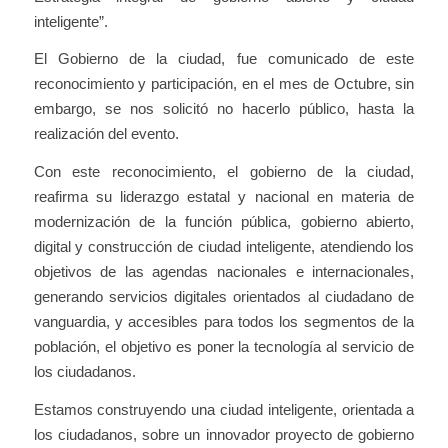
inteligente”.
El Gobierno de la ciudad, fue comunicado de este
reconocimiento y participación, en el mes de Octubre, sin
embargo, se nos solicitó no hacerlo público, hasta la
realización del evento.
Con este reconocimiento, el gobierno de la ciudad,
reafirma su liderazgo estatal y nacional en materia de
modernización de la función pública, gobierno abierto,
digital y construcción de ciudad inteligente, atendiendo los
objetivos de las agendas nacionales e internacionales,
generando servicios digitales orientados al ciudadano de
vanguardia, y accesibles para todos los segmentos de la
población, el objetivo es poner la tecnología al servicio de
los ciudadanos.
Estamos construyendo una ciudad inteligente, orientada a
los ciudadanos, sobre un innovador proyecto de gobierno