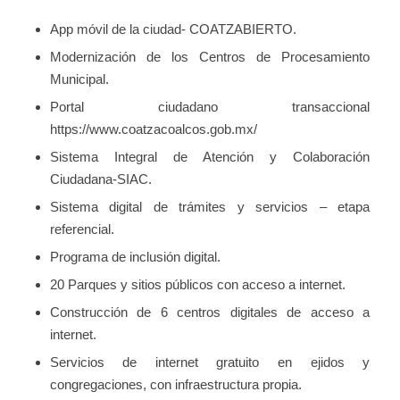
App móvil de la ciudad- COATZABIERTO.
Modernización de los Centros de Procesamiento
Municipal.
Portal ciudadano transaccional
https://www.coatzacoalcos.gob.mx/
Sistema Integral de Atención y Colaboración
Ciudadana-SIAC.
Sistema digital de trámites y servicios – etapa
referencial.
Programa de inclusión digital.
20 Parques y sitios públicos con acceso a internet.
Construcción de 6 centros digitales de acceso a
internet.
Servicios de internet gratuito en ejidos y
congregaciones, con infraestructura propia.