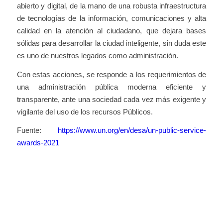
abierto y digital, de la mano de una robusta infraestructura
de tecnologías de la información, comunicaciones y alta
calidad en la atención al ciudadano, que dejara bases
sólidas para desarrollar la ciudad inteligente, sin duda este
es uno de nuestros legados como administración.
Con estas acciones, se responde a los requerimientos de
una administración pública moderna eficiente y
transparente, ante una sociedad cada vez más exigente y
vigilante del uso de los recursos Públicos.
Fuente:
https://www.un.org/en/desa/un-public-service-
awards-2021