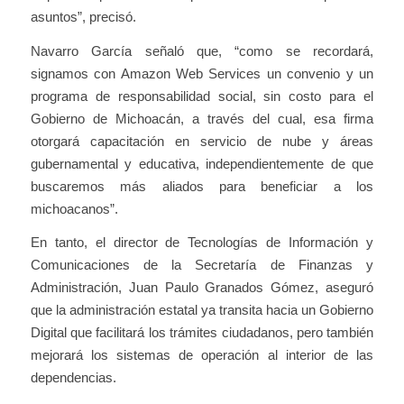
asuntos”, precisó.
Navarro García señaló que, “como se recordará,
signamos con Amazon Web Services un convenio y un
programa de responsabilidad social, sin costo para el
Gobierno de Michoacán, a través del cual, esa firma
otorgará capacitación en servicio de nube y áreas
gubernamental y educativa, independientemente de que
buscaremos más aliados para beneficiar a los
michoacanos”.
En tanto, el director de Tecnologías de Información y
Comunicaciones de la Secretaría de Finanzas y
Administración, Juan Paulo Granados Gómez, aseguró
que la administración estatal ya transita hacia un Gobierno
Digital que facilitará los trámites ciudadanos, pero también
mejorará los sistemas de operación al interior de las
dependencias.