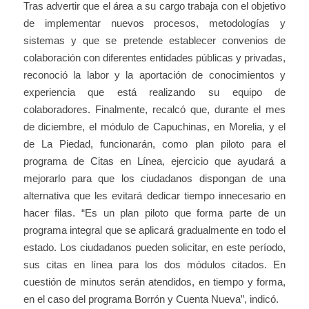
Tras advertir que el área a su cargo trabaja con el objetivo
de implementar nuevos procesos, metodologías y
sistemas y que se pretende establecer convenios de
colaboración con diferentes entidades públicas y privadas,
reconoció la labor y la aportación de conocimientos y
experiencia que está realizando su equipo de
colaboradores. Finalmente, recalcó que, durante el mes
de diciembre, el módulo de Capuchinas, en Morelia, y el
de La Piedad, funcionarán, como plan piloto para el
programa de Citas en Línea, ejercicio que ayudará a
mejorarlo para que los ciudadanos dispongan de una
alternativa que les evitará dedicar tiempo innecesario en
hacer filas. “Es un plan piloto que forma parte de un
programa integral que se aplicará gradualmente en todo el
estado. Los ciudadanos pueden solicitar, en este período,
sus citas en línea para los dos módulos citados. En
cuestión de minutos serán atendidos, en tiempo y forma,
en el caso del programa Borrón y Cuenta Nueva”, indicó.