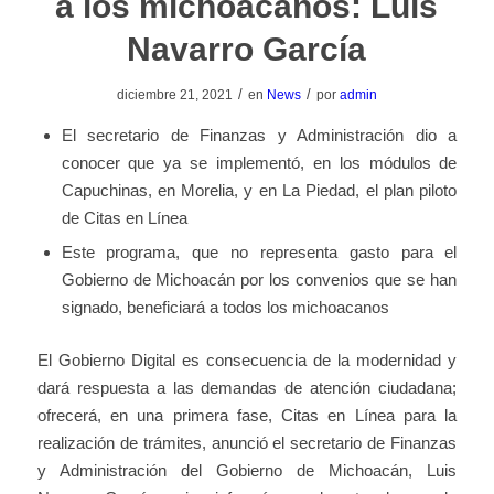
a los michoacanos: Luis
Navarro García
/
/
diciembre 21, 2021
en
News
por
admin
El secretario de Finanzas y Administración dio a
conocer que ya se implementó, en los módulos de
Capuchinas, en Morelia, y en La Piedad, el plan piloto
de Citas en Línea
Este programa, que no representa gasto para el
Gobierno de Michoacán por los convenios que se han
signado, beneficiará a todos los michoacanos
El Gobierno Digital es consecuencia de la modernidad y
dará respuesta a las demandas de atención ciudadana;
ofrecerá, en una primera fase, Citas en Línea para la
realización de trámites, anunció el secretario de Finanzas
y Administración del Gobierno de Michoacán, Luis