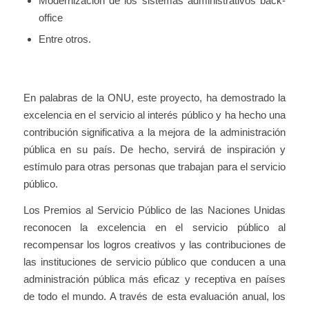
Modernización de los sistemas administrativos back-
office
Entre otros.
En palabras de la ONU, este proyecto, ha demostrado la
excelencia en el servicio al interés público y ha hecho una
contribución significativa a la mejora de la administración
pública en su país. De hecho, servirá de inspiración y
estímulo para otras personas que trabajan para el servicio
público.
Los Premios al Servicio Público de las Naciones Unidas
reconocen la excelencia en el servicio público al
recompensar los logros creativos y las contribuciones de
las instituciones de servicio público que conducen a una
administración pública más eficaz y receptiva en países
de todo el mundo. A través de esta evaluación anual, los