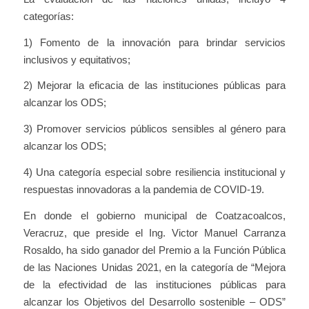
categorías:
1) Fomento de la innovación para brindar servicios
inclusivos y equitativos;
2) Mejorar la eficacia de las instituciones públicas para
alcanzar los ODS;
3) Promover servicios públicos sensibles al género para
alcanzar los ODS;
4) Una categoría especial sobre resiliencia institucional y
respuestas innovadoras a la pandemia de COVID-19.
En donde el gobierno municipal de Coatzacoalcos,
Veracruz, que preside el Ing. Victor Manuel Carranza
Rosaldo, ha sido ganador del Premio a la Función Pública
de las Naciones Unidas 2021, en la categoría de “Mejora
de la efectividad de las instituciones públicas para
alcanzar los Objetivos del Desarrollo sostenible – ODS”