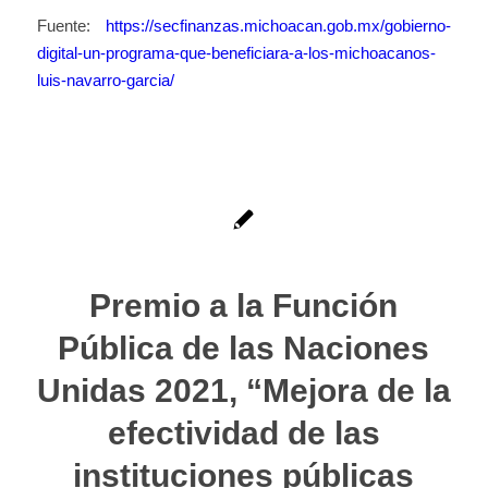
Fuente:
https://secfinanzas.michoacan.gob.mx/gobierno-
digital-un-programa-que-beneficiara-a-los-michoacanos-
luis-navarro-garcia/
Premio a la Función
Pública de las Naciones
Unidas 2021, “Mejora de la
efectividad de las
instituciones públicas