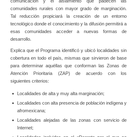
comunicación y el aislamiento que padecen las
comunidades rurales con mayor grado de marginación.
Tal reducción propiciará la creación de un entorno
tecnológico donde el conocimiento y la difusión permitirá a
esas comunidades acceder a nuevas formas de
desarrollo.
Explica que el Programa identificó y ubicó localidades sin
cobertura en todo el país, mismas que sirvieron de base
para determinar aquéllas que conforman las Zonas de
Atención Prioritaria (ZAP) de acuerdo con los
siguientes criterios:
Localidades de alta y muy alta marginación;
Localidades con alta presencia de población indígena y
afromexicana;
Localidades alejadas de las zonas con servicio de
Internet;