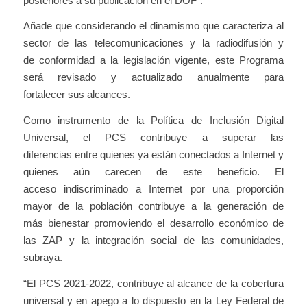
posteriores a su publicación en el DOF”.
Añade que considerando el dinamismo que caracteriza al
sector de las telecomunicaciones y la radiodifusión y
de conformidad a la legislación vigente, este Programa
será revisado y actualizado anualmente para
fortalecer sus alcances.
Como instrumento de la Política de Inclusión Digital
Universal, el PCS contribuye a superar las
diferencias entre quienes ya están conectados a Internet y
quienes aún carecen de este beneficio. El
acceso indiscriminado a Internet por una proporción
mayor de la población contribuye a la generación de
más bienestar promoviendo el desarrollo económico de
las ZAP y la integración social de las comunidades,
subraya.
“El PCS 2021-2022, contribuye al alcance de la cobertura
universal y en apego a lo dispuesto en la Ley Federal de