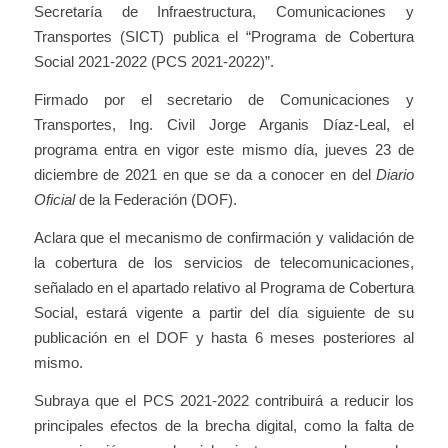
Secretaría de Infraestructura, Comunicaciones y
Transportes (SICT) publica el “Programa de Cobertura
Social 2021-2022 (PCS 2021-2022)”.
Firmado por el secretario de Comunicaciones y
Transportes, Ing. Civil Jorge Arganis Díaz-Leal, el
programa entra en vigor este mismo día, jueves 23 de
diciembre de 2021 en que se da a conocer en del
Diario
Oficial
de la Federación (DOF).
Aclara que el mecanismo de confirmación y validación de
la cobertura de los servicios de telecomunicaciones,
señalado en el apartado relativo al Programa de Cobertura
Social, estará vigente a partir del día siguiente de su
publicación en el DOF y hasta 6 meses posteriores al
mismo.
Subraya que el PCS 2021-2022 contribuirá a reducir los
principales efectos de la brecha digital, como la falta de