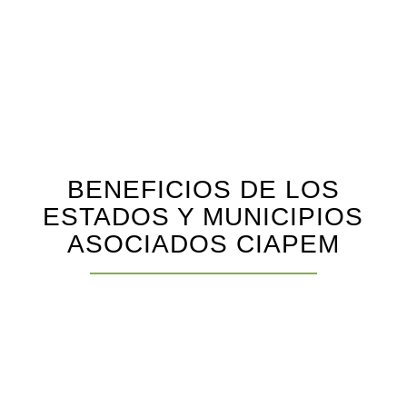
BENEFICIOS DE LOS
ESTADOS Y MUNICIPIOS
ASOCIADOS CIAPEM
PROFESIONALIZACIÓN
Ofertas de las actividades de capacitación para actualización profesional