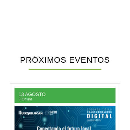
Únete
PRÓXIMOS EVENTOS
13 AGOSTO
Online