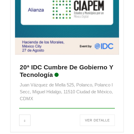
20ª IDC Cumbre De Gobierno Y
Tecnología
Juan Vázquez de Mella 525, Polanco, Polanco I
Secc, Miguel Hidalgo, 11510 Ciudad de México,
CDMX
VER DETALLE