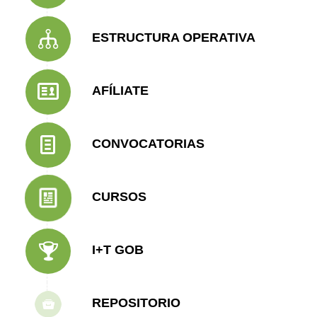
ESTRUCTURA OPERATIVA
AFÍLIATE
CONVOCATORIAS
CURSOS
I+T GOB
REPOSITORIO