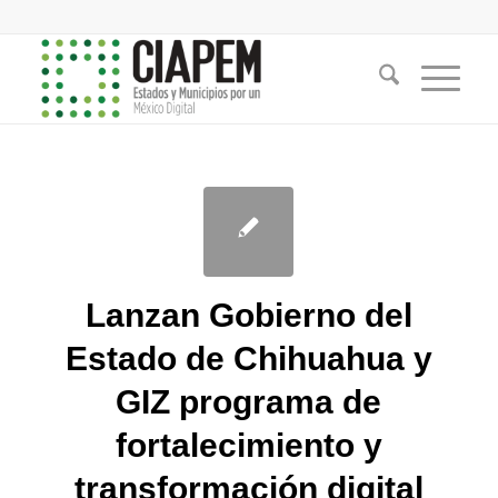
Lanzan Gobierno del
Estado de Chihuahua y
GIZ programa de
fortalecimiento y
transformación digital