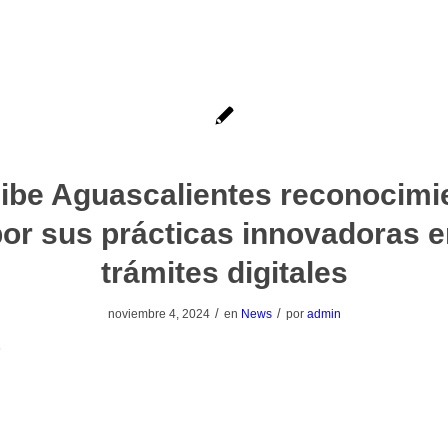
ibe Aguascalientes reconocimi
or sus prácticas innovadoras 
trámites digitales
/
/
noviembre 4, 2024
en
News
por
admin