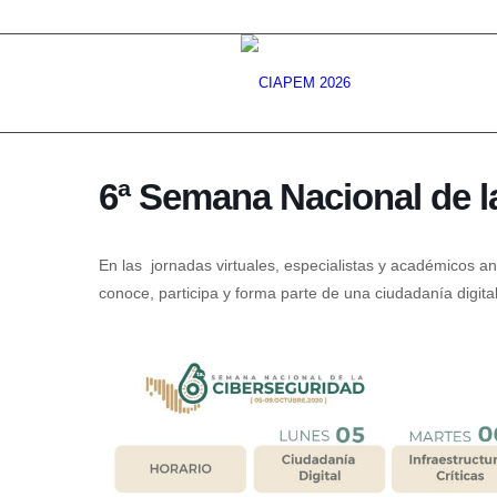
6ª Semana Nacional de l
En las jornadas virtuales, especialistas y académicos a
conoce, participa y forma parte de una ciudadanía digita