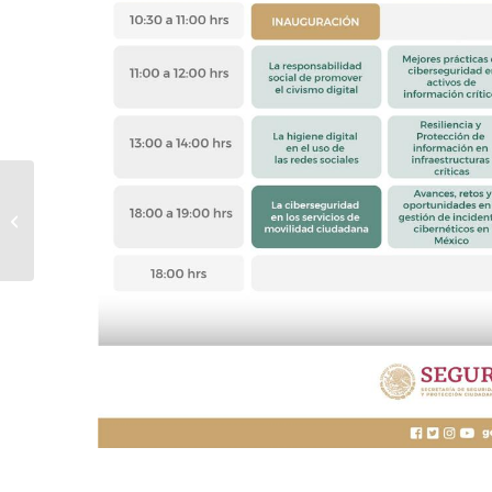
Encuentro ANUIES TIC 2020 Virtual