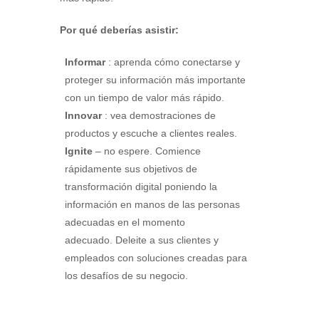
Por qué deberías asistir:
Informar
: aprenda cómo conectarse y
proteger su información más importante
con un tiempo de valor más rápido.
Innovar
: vea demostraciones de
productos y escuche a clientes reales.
Ignite
– no espere. Comience
rápidamente sus objetivos de
transformación digital poniendo la
información en manos de las personas
adecuadas en el momento
adecuado. Deleite a sus clientes y
empleados con soluciones creadas para
los desafíos de su negocio.