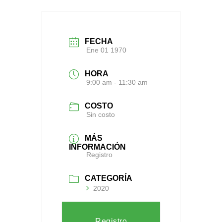
FECHA
Ene 01 1970
HORA
9:00 am - 11:30 am
COSTO
Sin costo
MÁS
INFORMACIÓN
Registro
CATEGORÍA
2020
Registro