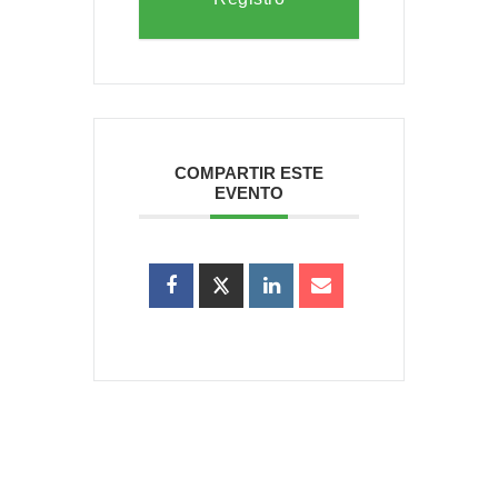
COMPARTIR ESTE
EVENTO