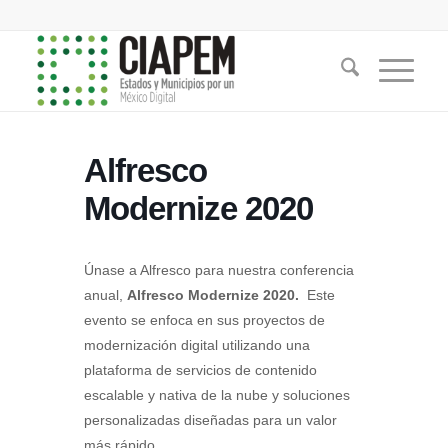
Alfresco
Modernize 2020
Únase a Alfresco para nuestra conferencia
anual,
Alfresco Modernize 2020.
Este
evento se enfoca en sus proyectos de
modernización digital utilizando una
plataforma de servicios de contenido
escalable y nativa de la nube y soluciones
personalizadas diseñadas para un valor
más rápido.