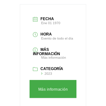
FECHA
Ene 01 1970
HORA
Evento de todo el día
MÁS
INFORMACIÓN
Más información
CATEGORÍA
2023
Más información