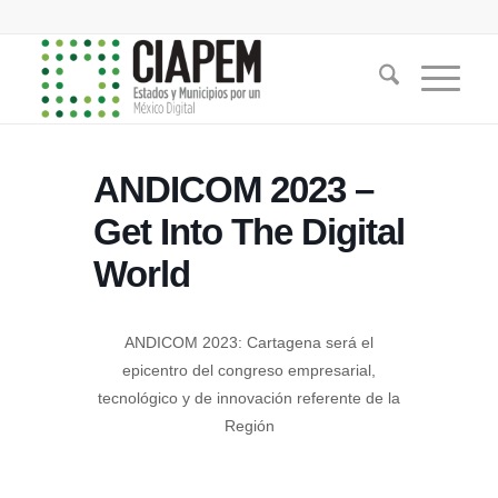
ANDICOM 2023 –
Get Into The Digital
World
ANDICOM 2023: Cartagena será el
epicentro del congreso empresarial,
tecnológico y de innovación referente de la
Región