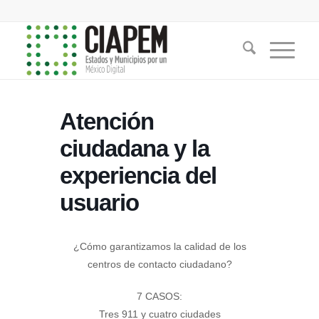
Atención
ciudadana y la
experiencia del
usuario
¿Cómo garantizamos la calidad de los
centros de contacto ciudadano?
7 CASOS:
Tres 911 y cuatro ciudades