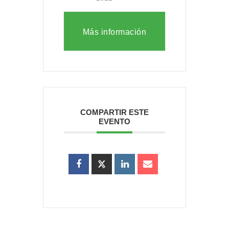
Más información
COMPARTIR ESTE
EVENTO