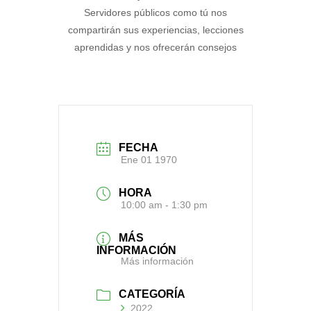
Servidores públicos como tú nos
compartirán sus experiencias, lecciones
aprendidas y nos ofrecerán consejos
FECHA
Ene 01 1970
HORA
10:00 am - 1:30 pm
MÁS
INFORMACIÓN
Más información
CATEGORÍA
2022