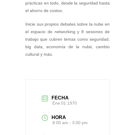
prácticas en todo, desde la seguridad hasta
el ahorro de costos.
Inicie sus propios debates sobre la nube en
el espacio de networking y 8 sesiones de
trabajo que cubren temas como seguridad,
big data, economía de la nube, cambio
cultural y más.
FECHA
Ene 01 1970
HORA
8:00 am - 3:00 pm