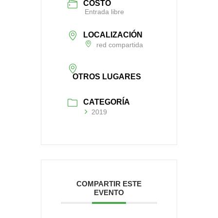
COSTO
Entrada libre
LOCALIZACIÓN
red compartida
OTROS LUGARES
CATEGORÍA
2019
COMPARTIR ESTE
EVENTO