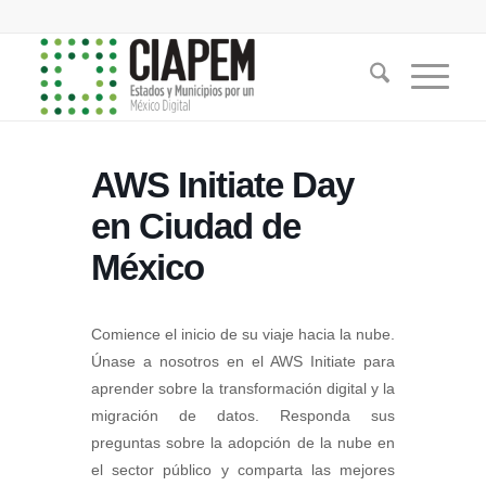
AWS Initiate Day
en Ciudad de
México
Comience el inicio de su viaje hacia la nube.
Únase a nosotros en el AWS Initiate para
aprender sobre la transformación digital y la
migración de datos. Responda sus
preguntas sobre la adopción de la nube en
el sector público y comparta las mejores