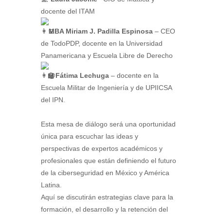
docente del ITAM
MBA Miriam J. Padilla Espinosa
– CEO
de TodoPDP, docente en la Universidad
Panamericana y Escuela Libre de Derecho
@Fátima Lechuga
– docente en la
Escuela Militar de Ingeniería y de UPIICSA
del IPN.
Esta mesa de diálogo será una oportunidad
única para escuchar las ideas y
perspectivas de expertos académicos y
profesionales que están definiendo el futuro
de la ciberseguridad en México y América
Latina.
Aquí se discutirán estrategias clave para la
formación, el desarrollo y la retención del