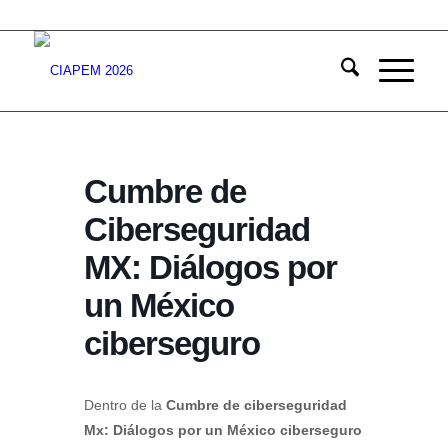
Cumbre de
Ciberseguridad
MX: Diálogos por
un México
ciberseguro
Dentro de la
Cumbre de ciberseguridad
Mx: Diálogos por un México ciberseguro