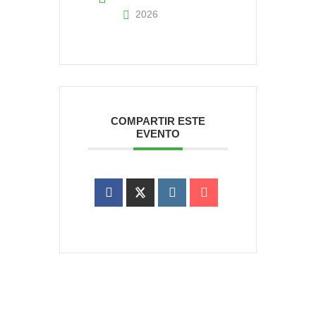
2026
COMPARTIR ESTE
EVENTO