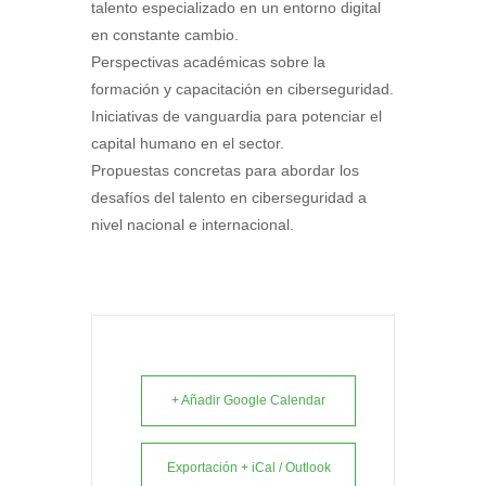
talento especializado en un entorno digital
en constante cambio.
Perspectivas académicas sobre la
formación y capacitación en ciberseguridad.
Iniciativas de vanguardia para potenciar el
capital humano en el sector.
Propuestas concretas para abordar los
desafíos del talento en ciberseguridad a
nivel nacional e internacional.
+ Añadir Google Calendar
Exportación + iCal / Outlook