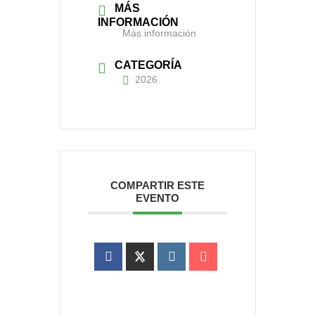
MÁS
INFORMACIÓN
Más información
CATEGORÍA
2026
COMPARTIR ESTE
EVENTO