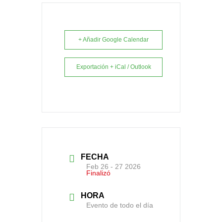
+ Añadir Google Calendar
Exportación + iCal / Outlook
FECHA
Feb 26 - 27 2026
Finalizó
HORA
Evento de todo el día