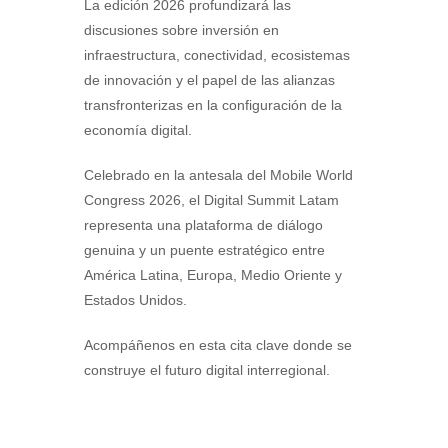
La edición 2026 profundizará las
discusiones sobre inversión en
infraestructura, conectividad, ecosistemas
de innovación y el papel de las alianzas
transfronterizas en la configuración de la
economía digital.
Celebrado en la antesala del Mobile World
Congress 2026, el Digital Summit Latam
representa una plataforma de diálogo
genuina y un puente estratégico entre
América Latina, Europa, Medio Oriente y
Estados Unidos.
Acompáñenos en esta cita clave donde se
construye el futuro digital interregional.