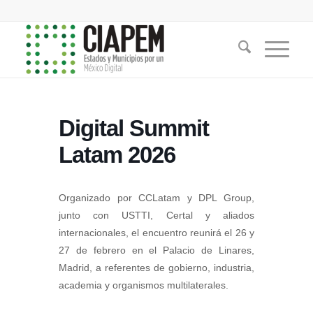
Digital Summit
Latam 2026
Organizado por CCLatam y DPL Group,
junto con USTTI, Certal y aliados
internacionales, el encuentro reunirá el 26 y
27 de febrero en el Palacio de Linares,
Madrid, a referentes de gobierno, industria,
academia y organismos multilaterales.