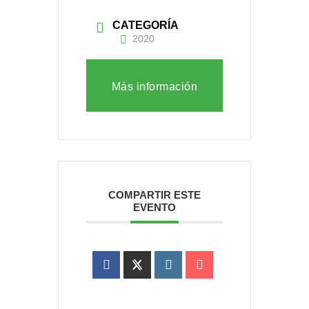
CATEGORÍA
2020
Más información
COMPARTIR ESTE
EVENTO