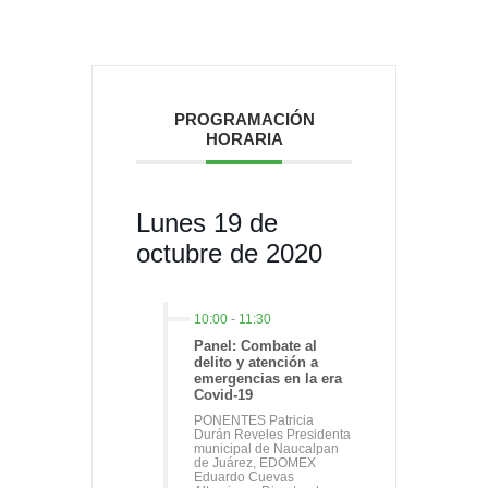
PROGRAMACIÓN
HORARIA
Lunes 19 de
octubre de 2020
10:00
-
11:30
Panel: Combate al
delito y atención a
emergencias en la era
Covid-19
PONENTES Patricia
Durán Reveles Presidenta
municipal de Naucalpan
de Juárez, EDOMEX
Eduardo Cuevas