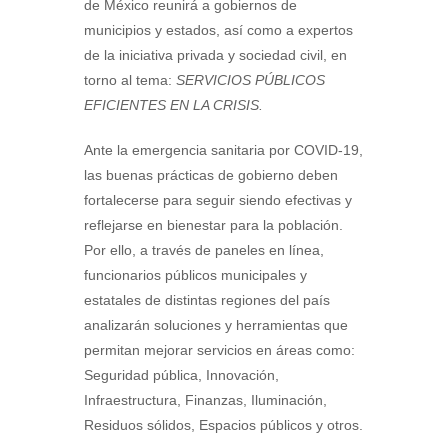
de México reunirá a gobiernos de
municipios y estados, así como a expertos
de la iniciativa privada y sociedad civil, en
torno al tema:
SERVICIOS PÚBLICOS
EFICIENTES EN LA CRISIS.
Ante la emergencia sanitaria por COVID-19,
las buenas prácticas de gobierno deben
fortalecerse para seguir siendo efectivas y
reflejarse en bienestar para la población.
Por ello, a través de paneles en línea,
funcionarios públicos municipales y
estatales de distintas regiones del país
analizarán soluciones y herramientas que
permitan mejorar servicios en áreas como:
Seguridad pública, Innovación,
Infraestructura, Finanzas, Iluminación,
Residuos sólidos, Espacios públicos y otros.