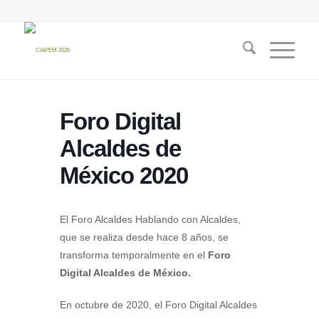
Foro Digital
Alcaldes de
México 2020
El Foro Alcaldes Hablando con Alcaldes,
que se realiza desde hace 8 años, se
transforma temporalmente en el
Foro
Digital Alcaldes de México.
En octubre de 2020, el Foro Digital Alcaldes