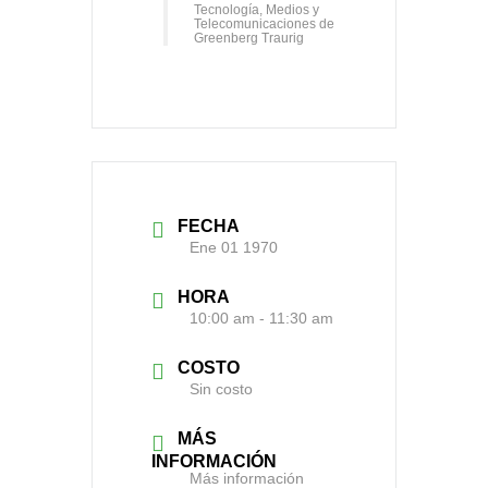
Tecnología, Medios y
Telecomunicaciones de
Greenberg Traurig
FECHA
Ene 01 1970
HORA
10:00 am - 11:30 am
COSTO
Sin costo
MÁS
INFORMACIÓN
Más información