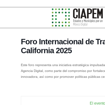
Foro Internacional de Tr
California 2025
Este foro representa una iniciativa estratégica impulsada
Agencia Digital, como parte del compromiso por fortalece
innovadora, así como por promover políticas públicas ce
El evento