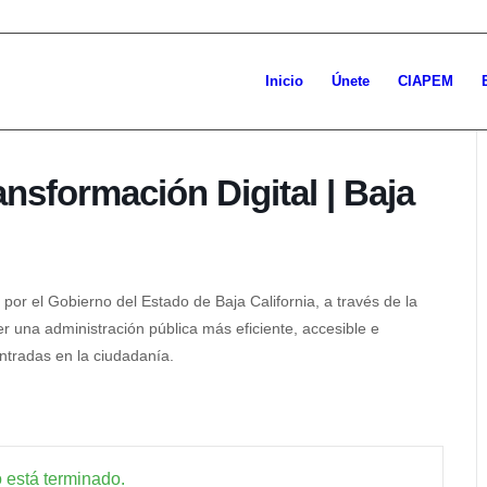
Inicio
Únete
CIAPEM
ansformación Digital | Baja
 por el Gobierno del Estado de Baja California, a través de la
r una administración pública más eficiente, accesible e
ntradas en la ciudadanía.
 está terminado.