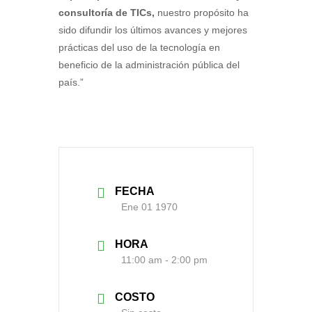
consultoría de TICs,
nuestro propósito ha
sido difundir los últimos avances y mejores
prácticas del uso de la tecnología en
beneficio de la administración pública del
país.”
FECHA
Ene 01 1970
HORA
11:00 am - 2:00 pm
COSTO