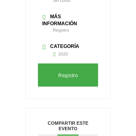
Sin costo
MÁS
INFORMACIÓN
Registro
CATEGORÍA
2020
Registro
COMPARTIR ESTE
EVENTO