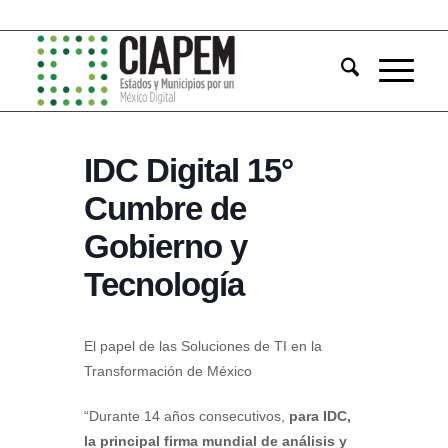
IDC Digital 15°
Cumbre de
Gobierno y
Tecnología
El papel de las Soluciones de TI en la
Transformación de México
“Durante 14 años consecutivos,
para IDC,
la principal firma mundial de análisis y