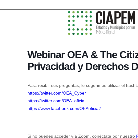
Webinar OEA & The Citiz
Privacidad y Derechos D
Para recibir sus preguntas, le sugerimos utilizar el hash
https://twitter.com/OEA_Cyber
https://twitter.com/OEA_
oficial
https://www.facebook.com/
OEAoficial/
Si no puedes acceder vía Zoom, conéctate por nuestro