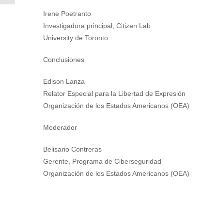
Irene Poetranto
Investigadora principal, Citizen Lab
University de Toronto
Conclusiones
Edison Lanza
Relator Especial para la Libertad de Expresión
Organización de los Estados Americanos (OEA)
Moderador
Belisario Contreras
Gerente, Programa de Ciberseguridad
Organización de los Estados Americanos (OEA)