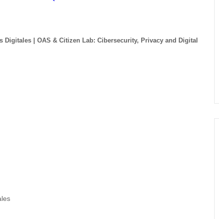
Digitales | OAS & Citizen Lab: Cibersecurity, Privacy and Digital
ales