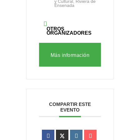
y Cultural, Riviera de
Ensenada
OTROS
ORGANIZADORES
Más información
COMPARTIR ESTE
EVENTO