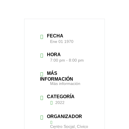
FECHA
Ene 01 1970
HORA
7:00 pm - 8:00 pm
MÁS
INFORMACIÓN
Más información
CATEGORÍA
2022
ORGANIZADOR
Centro Social, Cívico