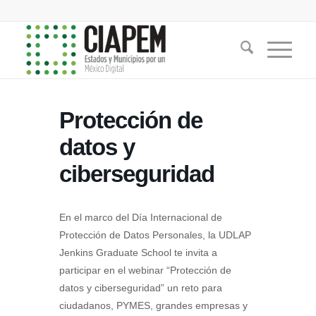
Protección de
datos y
ciberseguridad
En el marco del Día Internacional de
Protección de Datos Personales, la UDLAP
Jenkins Graduate School te invita a
participar en el webinar “Protección de
datos y ciberseguridad” un reto para
ciudadanos, PYMES, grandes empresas y