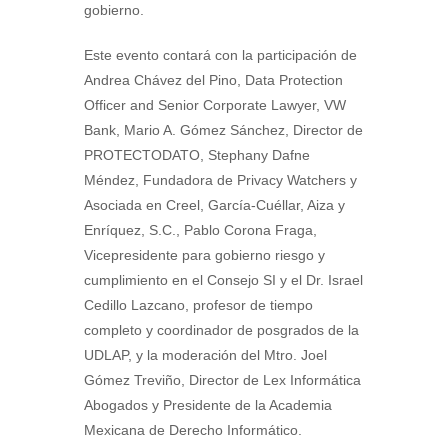
gobierno.
Este evento contará con la participación de
Andrea Chávez del Pino, Data Protection
Officer and Senior Corporate Lawyer, VW
Bank, Mario A. Gómez Sánchez, Director de
PROTECTODATO, Stephany Dafne
Méndez, Fundadora de Privacy Watchers y
Asociada en Creel, García-Cuéllar, Aiza y
Enríquez, S.C., Pablo Corona Fraga,
Vicepresidente para gobierno riesgo y
cumplimiento en el Consejo SI y el Dr. Israel
Cedillo Lazcano, profesor de tiempo
completo y coordinador de posgrados de la
UDLAP, y la moderación del Mtro. Joel
Gómez Treviño, Director de Lex Informática
Abogados y Presidente de la Academia
Mexicana de Derecho Informático.