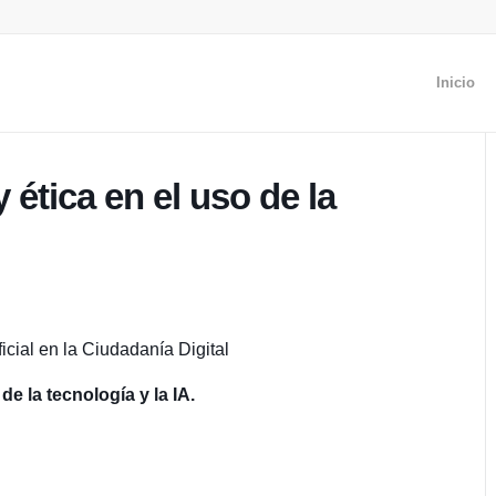
Inicio
 ética en el uso de la
ficial en la Ciudadanía Digital
de la tecnología y la IA.