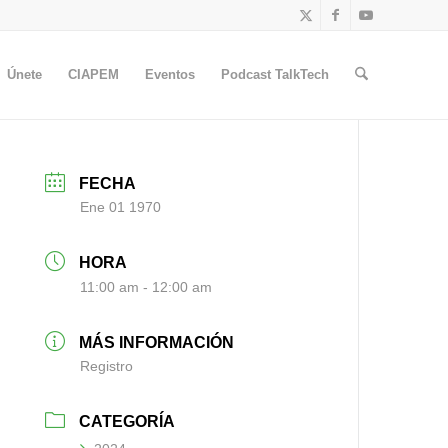
Únete
CIAPEM
Eventos
Podcast TalkTech
FECHA
Ene 01 1970
HORA
11:00 am - 12:00 am
MÁS INFORMACIÓN
Registro
CATEGORÍA