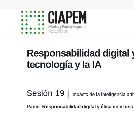
Responsabilidad digital y
tecnología y la IA
Sesión 19 |
Impacto de la inteligencia arti
Panel: Responsabilidad digital y ética en el uso 