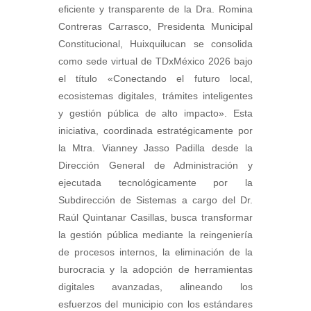
eficiente y transparente de la Dra. Romina
Contreras Carrasco, Presidenta Municipal
Constitucional, Huixquilucan se consolida
como sede virtual de TDxMéxico 2026 bajo
el título «Conectando el futuro local,
ecosistemas digitales, trámites inteligentes
y gestión pública de alto impacto». Esta
iniciativa, coordinada estratégicamente por
la Mtra. Vianney Jasso Padilla desde la
Dirección General de Administración y
ejecutada tecnológicamente por la
Subdirección de Sistemas a cargo del Dr.
Raúl Quintanar Casillas, busca transformar
la gestión pública mediante la reingeniería
de procesos internos, la eliminación de la
burocracia y la adopción de herramientas
digitales avanzadas, alineando los
esfuerzos del municipio con los estándares