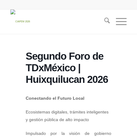
Segundo Foro de
TDxMéxico |
Huixquilucan 2026
Conectando el Futuro Local
Ecosistemas digitales, trámites inteligentes
y gestión pública de alto impacto
Impulsado por la visión de gobierno