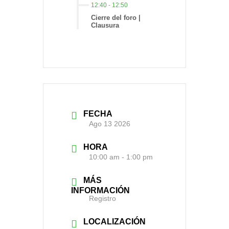
12:40
-
12:50
Cierre del foro |
Clausura
FECHA
Ago 13 2026
HORA
10:00 am - 1:00 pm
MÁS
INFORMACIÓN
Registro
LOCALIZACIÓN