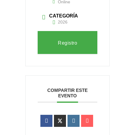
Online
CATEGORÍA
2026
Registro
COMPARTIR ESTE
EVENTO