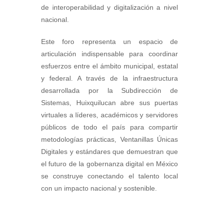
de interoperabilidad y digitalización a nivel
nacional.
Este foro representa un espacio de
articulación indispensable para coordinar
esfuerzos entre el ámbito municipal, estatal
y federal. A través de la infraestructura
desarrollada por la Subdirección de
Sistemas, Huixquilucan abre sus puertas
virtuales a líderes, académicos y servidores
públicos de todo el país para compartir
metodologías prácticas, Ventanillas Únicas
Digitales y estándares que demuestran que
el futuro de la gobernanza digital en México
se construye conectando el talento local
con un impacto nacional y sostenible.