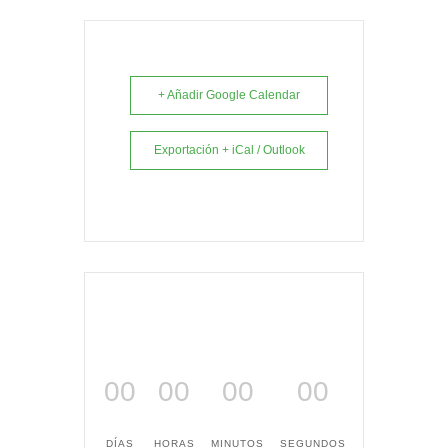
+ Añadir Google Calendar
Exportación + iCal / Outlook
00
00
00
00
DÍAS
HORAS
MINUTOS
SEGUNDOS