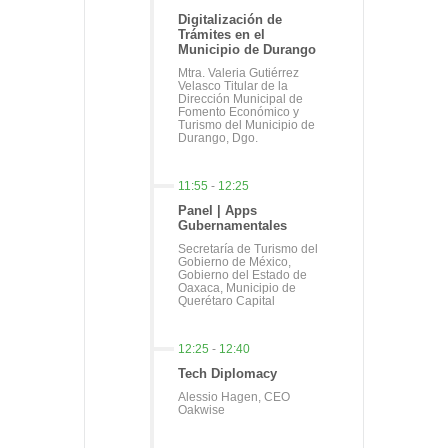
Digitalización de
Trámites en el
Municipio de Durango
Mtra. Valeria Gutiérrez
Velasco Titular de la
Dirección Municipal de
Fomento Económico y
Turismo del Municipio de
Durango, Dgo.
11:55
-
12:25
Panel | Apps
Gubernamentales
Secretaría de Turismo del
Gobierno de México,
Gobierno del Estado de
Oaxaca, Municipio de
Querétaro Capital
12:25
-
12:40
Tech Diplomacy
Alessio Hagen, CEO
Oakwise