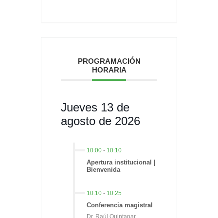
PROGRAMACIÓN
HORARIA
Jueves 13 de
agosto de 2026
10:00
-
10:10
Apertura institucional |
Bienvenida
10:10
-
10:25
Conferencia magistral
Dr. Raúl Quintanar