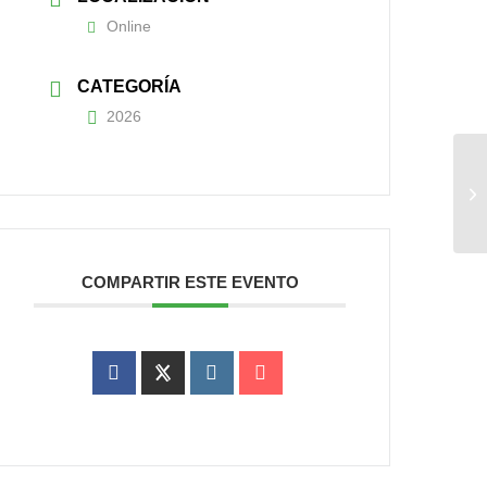
Online
CATEGORÍA
2026
COMPARTIR ESTE EVENTO