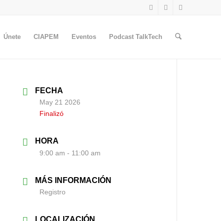
Únete
CIAPEM
Eventos
Podcast TalkTech
FECHA
May 21 2026
Finalizó
HORA
9:00 am - 11:00 am
MÁS INFORMACIÓN
Registro
LOCALIZACIÓN