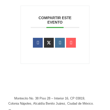
COMPARTIR ESTE
EVENTO
Montecito No. 38 Piso 28 – Interior 16, CP 03819,
Colonia Nápoles, Alcaldía Benito Juárez, Ciudad de México.