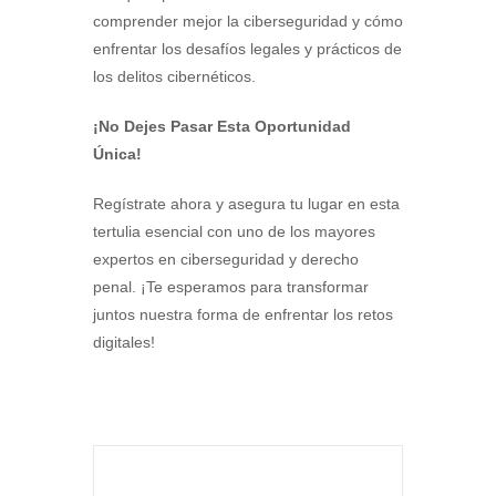
comprender mejor la ciberseguridad y cómo
enfrentar los desafíos legales y prácticos de
los delitos cibernéticos.
¡No Dejes Pasar Esta Oportunidad
Única!
Regístrate ahora y asegura tu lugar en esta
tertulia esencial con uno de los mayores
expertos en ciberseguridad y derecho
penal. ¡Te esperamos para transformar
juntos nuestra forma de enfrentar los retos
digitales!