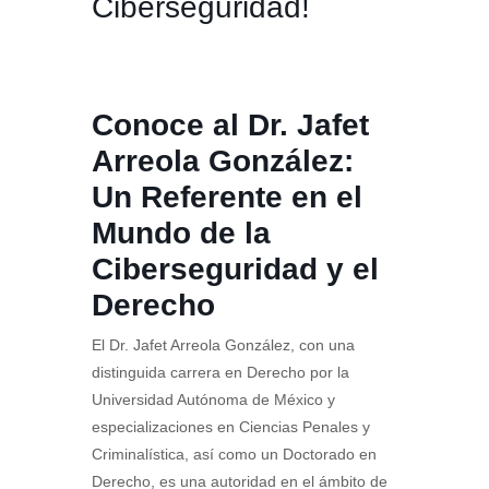
Ciberseguridad!
Conoce al Dr. Jafet
Arreola González:
Un Referente en el
Mundo de la
Ciberseguridad y el
Derecho
El Dr. Jafet Arreola González, con una
distinguida carrera en Derecho por la
Universidad Autónoma de México y
especializaciones en Ciencias Penales y
Criminalística, así como un Doctorado en
Derecho, es una autoridad en el ámbito de