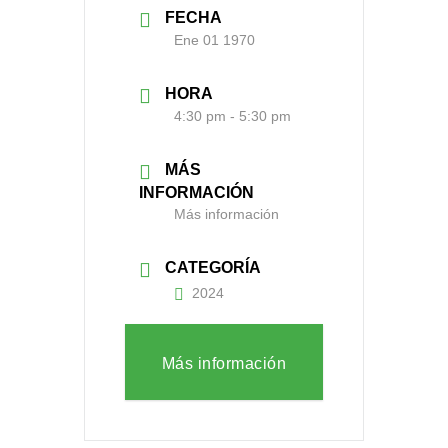
FECHA
Ene 01 1970
HORA
4:30 pm - 5:30 pm
MÁS
INFORMACIÓN
Más información
CATEGORÍA
2024
Más información