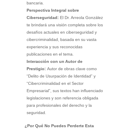
bancaria.
Perspectiva Integral sobre
Ciberseguridad:
El Dr. Arreola González
te brindará una visión completa sobre los
desafíos actuales en ciberseguridad y
cibercriminalidad, basada en su vasta
experiencia y sus reconocidas
publicaciones en el tema.
Interacción con un Autor de
Prestigio:
Autor de obras clave como
“Delito de Usurpación de Identidad” y
“Cibercriminalidad en el Sector
Empresarial”, sus textos han influenciado
legislaciones y son referencia obligada
para profesionales del derecho y la
seguridad.
¿Por Qué No Puedes Perderte Esta