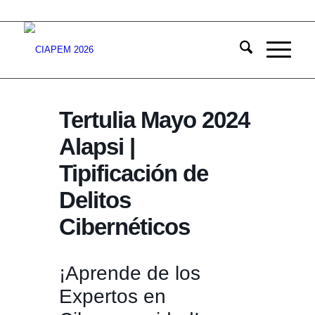
Tertulia Mayo 2024
Alapsi |
Tipificación de
Delitos
Cibernéticos
¡Aprende de los
Expertos en