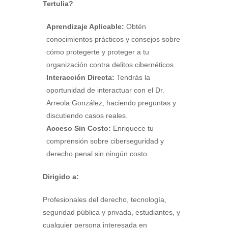
Tertulia?
Aprendizaje Aplicable:
Obtén
conocimientos prácticos y consejos sobre
cómo protegerte y proteger a tu
organización contra delitos cibernéticos.
Interacción Directa:
Tendrás la
oportunidad de interactuar con el Dr.
Arreola González, haciendo preguntas y
discutiendo casos reales.
Acceso Sin Costo:
Enriquece tu
comprensión sobre ciberseguridad y
derecho penal sin ningún costo.
Dirigido a:
Profesionales del derecho, tecnología,
seguridad pública y privada, estudiantes, y
cualquier persona interesada en