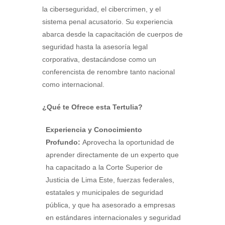
la ciberseguridad, el cibercrimen, y el
sistema penal acusatorio. Su experiencia
abarca desde la capacitación de cuerpos de
seguridad hasta la asesoría legal
corporativa, destacándose como un
conferencista de renombre tanto nacional
como internacional.
¿Qué te Ofrece esta Tertulia?
Experiencia y Conocimiento
Profundo:
Aprovecha la oportunidad de
aprender directamente de un experto que
ha capacitado a la Corte Superior de
Justicia de Lima Este, fuerzas federales,
estatales y municipales de seguridad
pública, y que ha asesorado a empresas
en estándares internacionales y seguridad