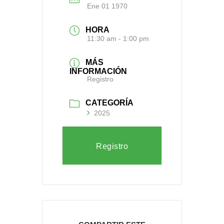
Ene 01 1970
HORA
11:30 am - 1:00 pm
MÁS
INFORMACIÓN
Registro
CATEGORÍA
2025
Registro