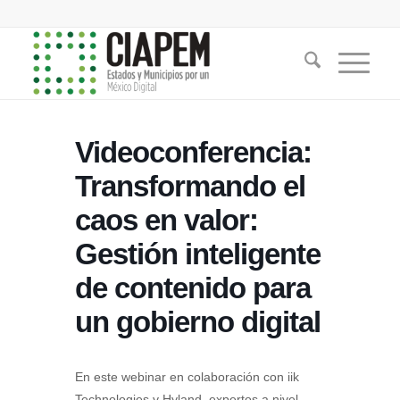
Videoconferencia:
Transformando el
caos en valor:
Gestión inteligente
de contenido para
un gobierno digital
En este webinar en colaboración con iik
Technologies y Hyland, expertos a nivel