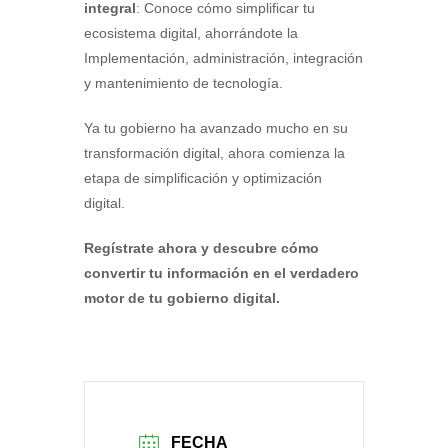
integral
: Conoce cómo simplificar tu
ecosistema digital, ahorrándote la
Implementación, administración, integración
y mantenimiento de tecnología.
Ya tu gobierno ha avanzado mucho en su
transformación digital, ahora comienza la
etapa de simplificación y optimización
digital.
Regístrate ahora y descubre cómo
convertir tu información en el verdadero
motor de tu gobierno digital.
FECHA