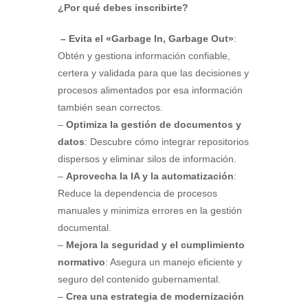
¿Por qué debes inscribirte?
–
Evita el «Garbage In, Garbage Out»
:
Obtén y gestiona información confiable,
certera y validada para que las decisiones y
procesos alimentados por esa información
también sean correctos.
–
Optimiza la gestión de documentos y
datos
: Descubre cómo integrar repositorios
dispersos y eliminar silos de información.
–
Aprovecha la IA y la automatización
:
Reduce la dependencia de procesos
manuales y minimiza errores en la gestión
documental.
–
Mejora la seguridad y el cumplimiento
normativo
: Asegura un manejo eficiente y
seguro del contenido gubernamental.
–
Crea una estrategia de modernización