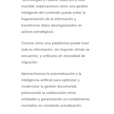
mundial, exploraremos cómo una gestión
inteligente del contenido puede evitar la
fragmentación de la información y
transformar datos desorganizados en
activos estratégicos.
Conoce cómo una plataforma puede traer
toda tu información, sin importar dónde se
encuentre, y unificarla sin necesidad de
migración.
Aprovechamos la automatización y la
inteligencia artificial para optimizar y
modernizar la gestión documental,
potenciando la colaboración entre
entidades y garantizando un cumplimiento
normativo en constante actualización.