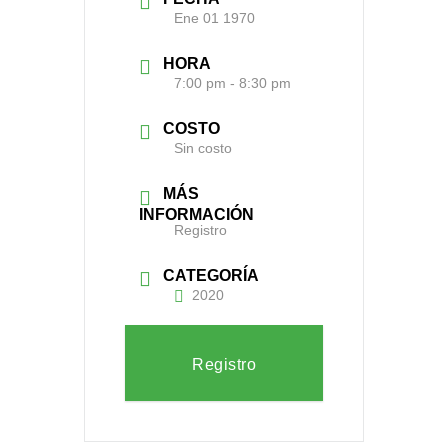
Ene 01 1970
HORA
7:00 pm - 8:30 pm
COSTO
Sin costo
MÁS
INFORMACIÓN
Registro
CATEGORÍA
2020
Registro