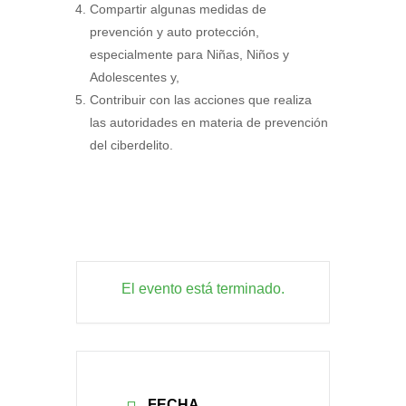
Compartir algunas medidas de
prevención y auto protección,
especialmente para Niñas, Niños y
Adolescentes y,
Contribuir con las acciones que realiza
las autoridades en materia de prevención
del ciberdelito.
El evento está terminado.
FECHA