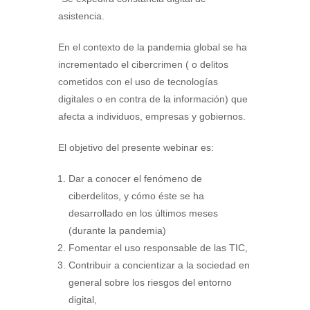
asistencia.
En el contexto de la pandemia global se ha
incrementado el cibercrimen ( o delitos
cometidos con el uso de tecnologías
digitales o en contra de la información) que
afecta a individuos, empresas y gobiernos.
El objetivo del presente webinar es:
Dar a conocer el fenómeno de
ciberdelitos, y cómo éste se ha
desarrollado en los últimos meses
(durante la pandemia)
Fomentar el uso responsable de las TIC,
Contribuir a concientizar a la sociedad en
general sobre los riesgos del entorno
digital,