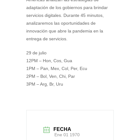
adaptación de los gobiernos para brindar
servicios digitales. Durante 45 minutos,
analizaremos las oportunidades de
innovación que abre la pandemia en la
entrega de servicios.
29 de julio
12PM – Hon, Cos, Gua
1PM – Pan, Mex, Col, Per, Ecu
2PM – Bol, Ven, Chi, Par
3PM – Arg, Br, Uru
FECHA
Ene 01 1970