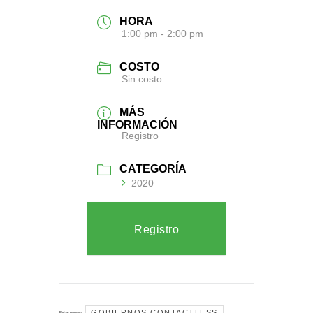
HORA
1:00 pm - 2:00 pm
COSTO
Sin costo
MÁS
INFORMACIÓN
Registro
CATEGORÍA
2020
Registro
GOBIERNOS CONTACTLESS