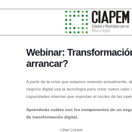
Webinar: Transformación
arrancar?
A partir de la crisis que estamos viviendo actualmente,
negocio digital usa la tecnología para crear nuevo valor
capacidades internas que soportan el núcleo de las ope
Aprenderás cuáles son los componentes de un negocio
de transformación digital.
Lilian Lozano