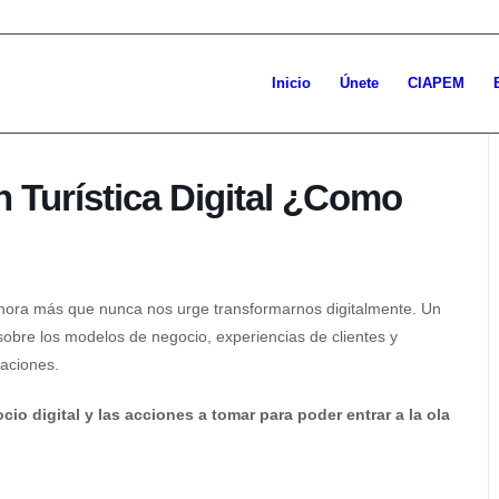
Inicio
Únete
CIAPEM
 Turística Digital ¿Como
 ahora más que nunca nos urge transformarnos digitalmente. Un
 sobre los modelos de negocio, experiencias de clientes y
raciones.
 digital y las acciones a tomar para poder entrar a la ola