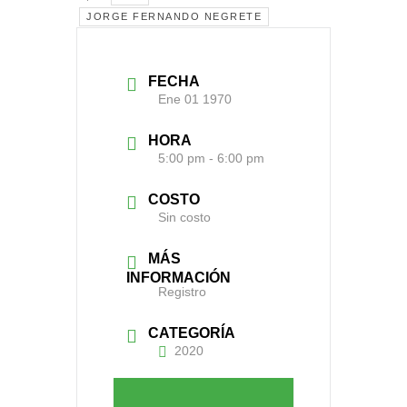
JORGE FERNANDO NEGRETE
FECHA
Ene 01 1970
HORA
5:00 pm - 6:00 pm
COSTO
Sin costo
MÁS
INFORMACIÓN
Registro
CATEGORÍA
2020