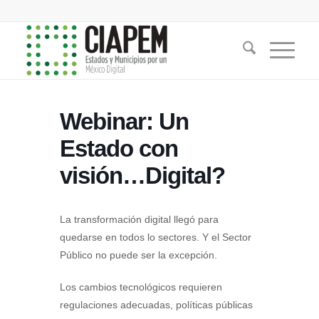
Webinar: Un
Estado con
visión…Digital?
La transformación digital llegó para
quedarse en todos lo sectores. Y el Sector
Público no puede ser la excepción.
Los cambios tecnológicos requieren
regulaciones adecuadas, políticas públicas