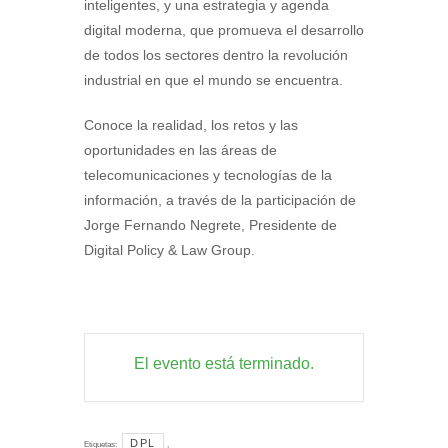
inteligentes, y una estrategia y agenda
digital moderna, que promueva el desarrollo
de todos los sectores dentro la revolución
industrial en que el mundo se encuentra.
Conoce la realidad, los retos y las
oportunidades en las áreas de
telecomunicaciones y tecnologías de la
información, a través de la participación de
Jorge Fernando Negrete, Presidente de
Digital Policy & Law Group.
El evento está terminado.
DPL
Etiquetas:
,