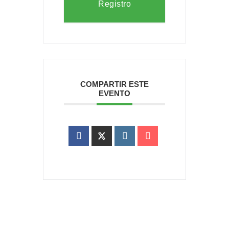
Registro
COMPARTIR ESTE
EVENTO