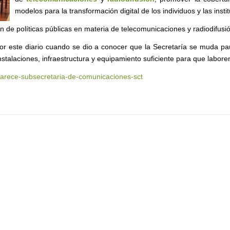
modelos para la transformación digital de los individuos y las insti
n de políticas públicas en materia de telecomunicaciones y radiodifusi
r este diario cuando se dio a conocer que la Secretaría se muda pa
stalaciones, infraestructura y equipamiento suficiente para que labore
parece-subsecretaria-de-comunicaciones-sct