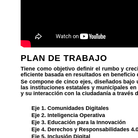
PLAN DE TRABAJO
Tiene como objetivo definir el rumbo y crec
eficiente basada en resultados en beneficio 
Se compone de cinco ejes, diseñados bajo u
las instituciones estatales y municipales en
y su interacción con la ciudadanía a través d
Eje 1. Comunidades Digitales
Eje 2. Inteligencia Operativa
Eje 3. Educación para la Innovación
Eje 4. Derechos y Responsabilidades 4.
Eje 5. Inclusión Digital