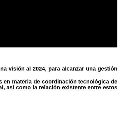
na visión al 2024, para alcanzar una gestión
s en materia de coordinación tecnológica de
l, así como la relación existente entre estos