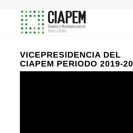
VICEPRESIDENCIA DEL
CIAPEM PERIODO 2019-2