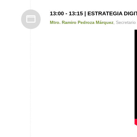
13:00 - 13:15 | ESTRATEGIA DIG
Mtro. Ramiro Pedroza Márquez
, Secretari