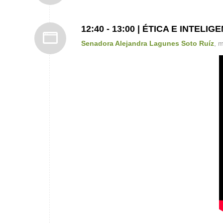
12:40 - 13:00 | ÉTICA E INTELIG
Senadora Alejandra Lagunes Soto Ruíz
, 