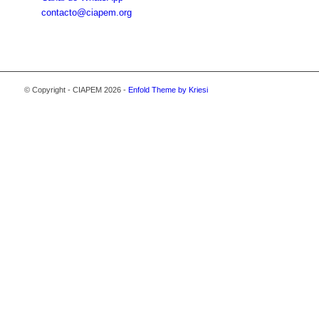
contacto@ciapem.org
© Copyright - CIAPEM 2026 -
Enfold Theme by Kriesi