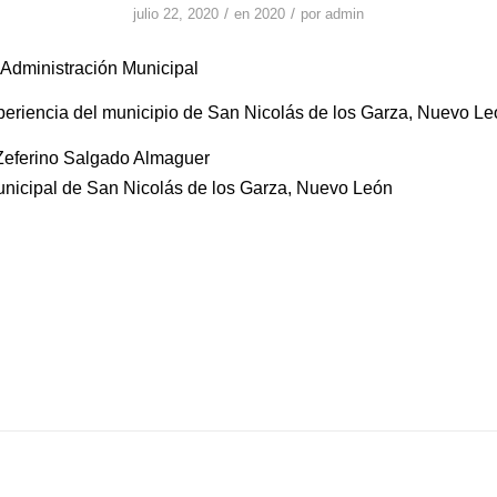
/
/
julio 22, 2020
en
2020
por
admin
Administración Municipal
eriencia del municipio de San Nicolás de los Garza, Nuevo Le
 Zeferino Salgado Almaguer
nicipal de San Nicolás de los Garza, Nuevo León