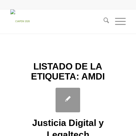
LISTADO DE LA
ETIQUETA:
AMDI
Justicia Digital y
Legaltech