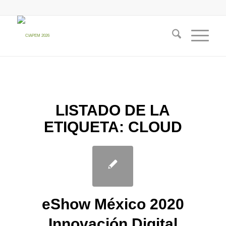
LISTADO DE LA
ETIQUETA:
CLOUD
eShow México 2020
Innovación Digital