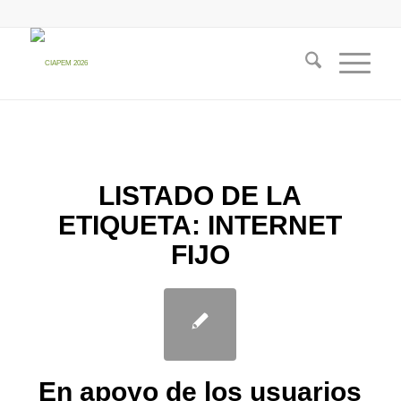
LISTADO DE LA
ETIQUETA:
INTERNET
FIJO
En apoyo de los usuarios