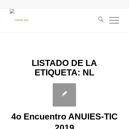
LISTADO DE LA
ETIQUETA:
NL
4o Encuentro ANUIES-TIC
2019