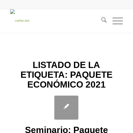
LISTADO DE LA
ETIQUETA:
PAQUETE
ECONÓMICO 2021
Seminario: Paquete