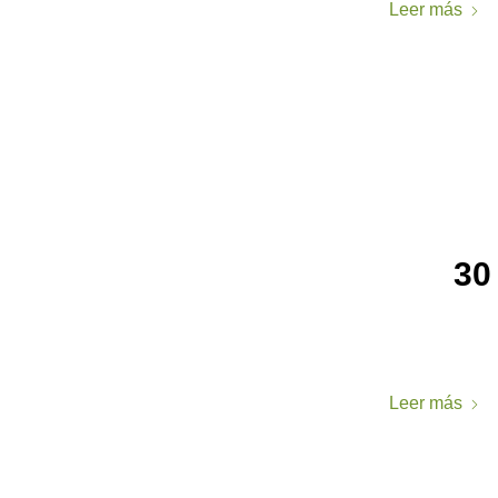
Leer más
30
Leer más