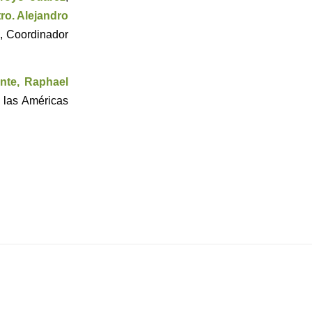
ro. Alejandro
, Coordinador
nte, Raphael
 las Américas