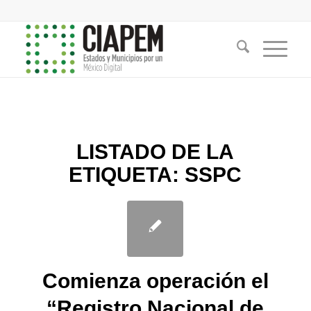
LISTADO DE LA
ETIQUETA:
SSPC
Comienza operación el
“Registro Nacional de