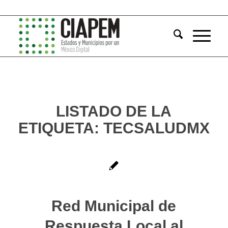
LISTADO DE LA
ETIQUETA:
TECSALUDMX
Red Municipal de
Respuesta Local al