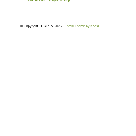
© Copyright - CIAPEM 2026 -
Enfold Theme by Kriesi