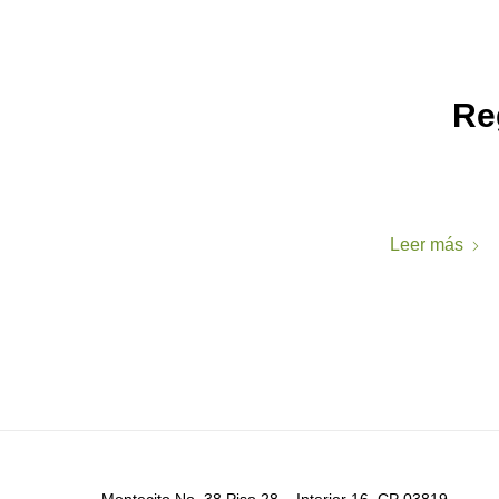
Re
Leer más