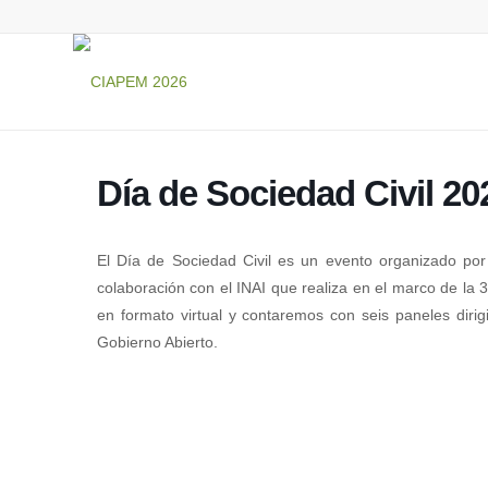
Día de Sociedad Civil 20
El Día de Sociedad Civil es un evento organizado po
colaboración con el INAI que realiza en el marco de la 
en formato virtual y contaremos con seis paneles diri
Gobierno Abierto.