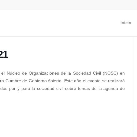
Inicio
21
r el Núcleo de Organizaciones de la Sociedad Civil (NOSC) en
3ra Cumbre de Gobierno Abierto. Este año el evento se realizará
gidos por y para la sociedad civil sobre temas de la agenda de