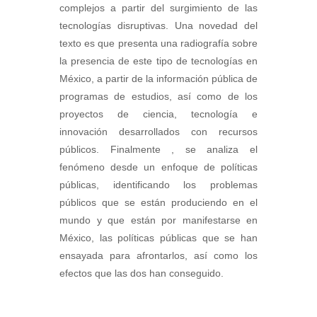
complejos a partir del surgimiento de las
tecnologías disruptivas. Una novedad del
texto es que presenta una radiografía sobre
la presencia de este tipo de tecnologías en
México, a partir de la información pública de
programas de estudios, así como de los
proyectos de ciencia, tecnología e
innovación desarrollados con recursos
públicos. Finalmente , se analiza el
fenómeno desde un enfoque de políticas
públicas, identificando los problemas
públicos que se están produciendo en el
mundo y que están por manifestarse en
México, las políticas públicas que se han
ensayada para afrontarlos, así como los
efectos que las dos han conseguido.