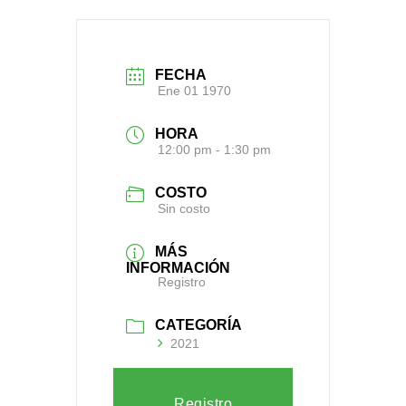
FECHA
Ene 01 1970
HORA
12:00 pm - 1:30 pm
COSTO
Sin costo
MÁS
INFORMACIÓN
Registro
CATEGORÍA
2021
Registro