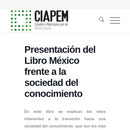
Presentación del
Libro México
frente a la
sociedad del
conocimiento
En este libro se explican los retos
inherentes a la transición hacia una
sociedad del conocimiento, que son los más