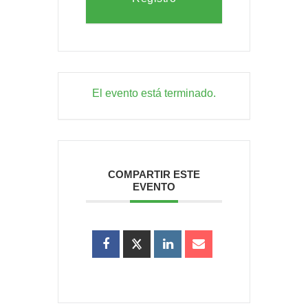
El evento está terminado.
COMPARTIR ESTE
EVENTO