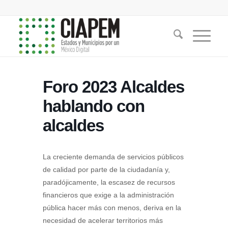
Foro 2023 Alcaldes
hablando con
alcaldes
La creciente demanda de servicios públicos
de calidad por parte de la ciudadanía y,
paradójicamente, la escasez de recursos
financieros que exige a la administración
pública hacer más con menos, deriva en la
necesidad de acelerar territorios más