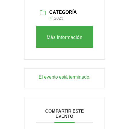
CATEGORÍA
2023
Más información
El evento está terminado.
COMPARTIR ESTE
EVENTO