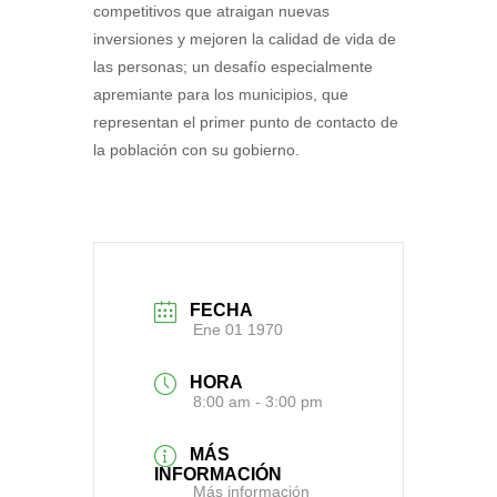
competitivos que atraigan nuevas
inversiones y mejoren la calidad de vida de
las personas; un desafío especialmente
apremiante para los municipios, que
representan el primer punto de contacto de
la población con su gobierno.
FECHA
Ene 01 1970
HORA
8:00 am - 3:00 pm
MÁS
INFORMACIÓN
Más información