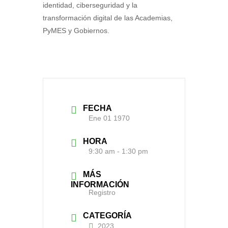
identidad, ciberseguridad y la
transformación digital de las Academias,
PyMES y Gobiernos.
FECHA
Ene 01 1970
HORA
9:30 am - 1:30 pm
MÁS
INFORMACIÓN
Registro
CATEGORÍA
2023