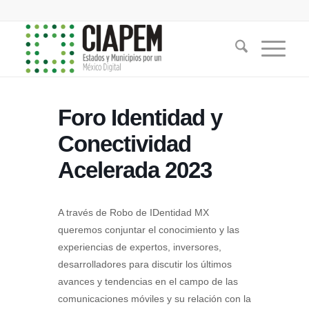
Foro Identidad y
Conectividad
Acelerada 2023
A través de Robo de IDentidad MX
queremos conjuntar el conocimiento y las
experiencias de expertos, inversores,
desarrolladores para discutir los últimos
avances y tendencias en el campo de las
comunicaciones móviles y su relación con la