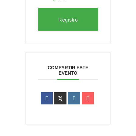
Registro
COMPARTIR ESTE
EVENTO