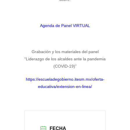
Agenda de Panel VIRTUAL
Grabación y los materiales del panel
“Liderazgo de los alcaldes ante la pandemia
(COVID-19)”
https://escueladegobierno.itesm.mx/oferta-
educativa/extension-en-linea/
FECHA