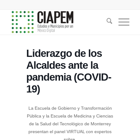
Liderazgo de los
Alcaldes ante la
pandemia (COVID-
19)
La Escuela de Gobierno y Transformación
Pública y la Escuela de Medicina y Ciencias
de la Salud del Tecnológico de Monterrey
presentan el panel VIRTUAL con expertos
sobre.