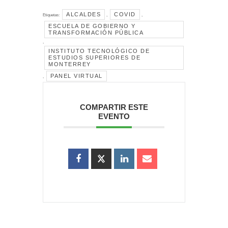
ALCALDES
COVID
Etiquetas:
,
,
ESCUELA DE GOBIERNO Y
TRANSFORMACIÓN PÚBLICA
,
INSTITUTO TECNOLÓGICO DE
ESTUDIOS SUPERIORES DE
MONTERREY
PANEL VIRTUAL
,
COMPARTIR ESTE
EVENTO