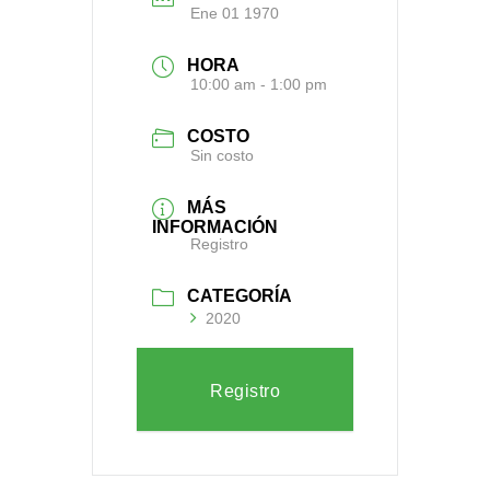
Ene 01 1970
HORA
10:00 am - 1:00 pm
COSTO
Sin costo
MÁS
INFORMACIÓN
Registro
CATEGORÍA
2020
Registro