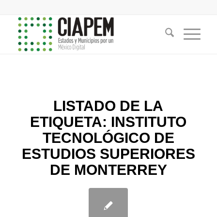
LISTADO DE LA
ETIQUETA:
INSTITUTO
TECNOLÓGICO DE
ESTUDIOS SUPERIORES
DE MONTERREY