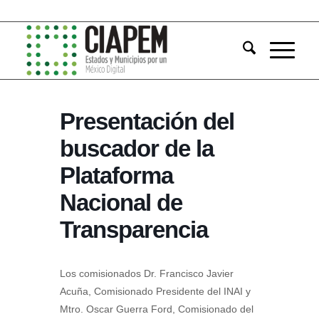
Presentación del
buscador de la
Plataforma
Nacional de
Transparencia
Los comisionados Dr.
Francisco Javier
Acuña,
Comisionado Presidente del INAI
y
Mtro. Oscar Guerra Ford, Comisionado del