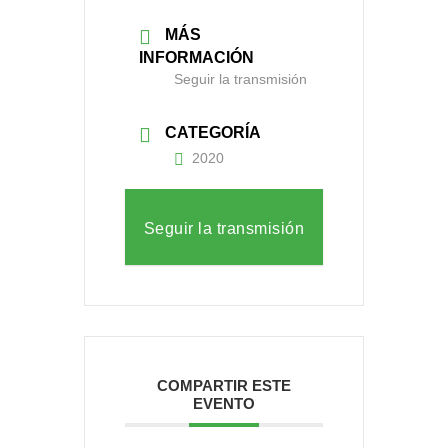
MÁS
INFORMACIÓN
Seguir la transmisión
CATEGORÍA
2020
Seguir la transmisión
COMPARTIR ESTE
EVENTO