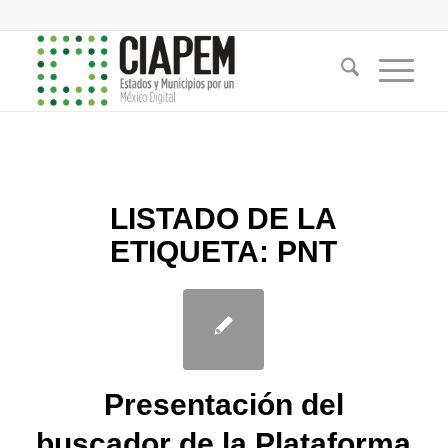
LISTADO DE LA
ETIQUETA:
PNT
Presentación del
buscador de la Plataforma